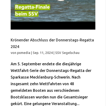
Krönender Abschluss der Donnerstags-Regatta
2024
von
pxmedia
|
Sep. 11, 2024
|
SSV Segelschau
Am 5. September endete die diesjährige
Wettfahrt-Serie der Donnerstags-Regatta der
Sparkasse Mecklenburg-Schwerin. Nach
insgesamt zehn Wettfahrten von 48
gemeldeten Booten aus verschiedenen
Bootsklassen wurden nun die Gesamtsieger
gekürt. Eine gelungene Veranstaltung...