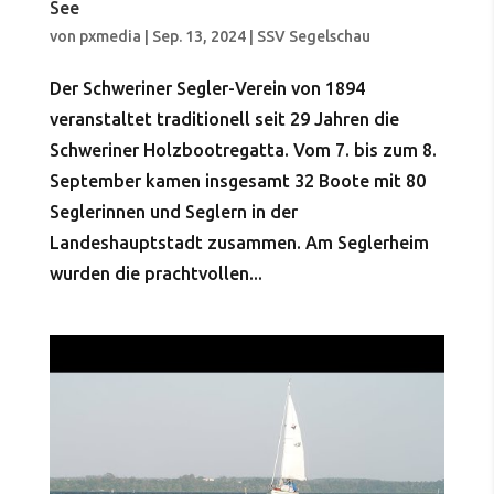
See
von
pxmedia
|
Sep. 13, 2024
|
SSV Segelschau
Der Schweriner Segler-Verein von 1894
veranstaltet traditionell seit 29 Jahren die
Schweriner Holzbootregatta. Vom 7. bis zum 8.
September kamen insgesamt 32 Boote mit 80
Seglerinnen und Seglern in der
Landeshauptstadt zusammen. Am Seglerheim
wurden die prachtvollen...