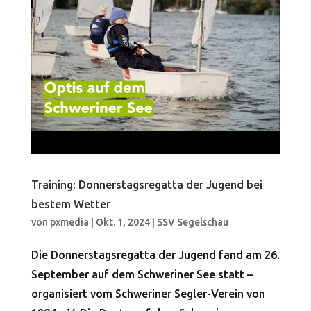
Training: Donnerstagsregatta der Jugend bei
bestem Wetter
von
pxmedia
|
Okt. 1, 2024
|
SSV Segelschau
Die Donnerstagsregatta der Jugend fand am 26.
September auf dem Schweriner See statt –
organisiert vom Schweriner Segler-Verein von