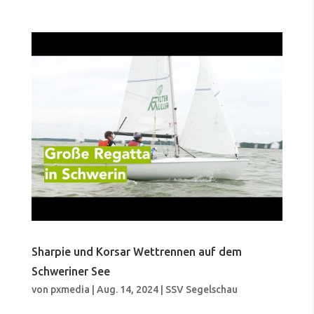
Sharpie und Korsar Wettrennen auf dem
Schweriner See
von
pxmedia
|
Aug. 14, 2024
|
SSV Segelschau