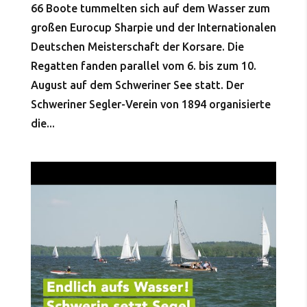
66 Boote tummelten sich auf dem Wasser zum
großen Eurocup Sharpie und der Internationalen
Deutschen Meisterschaft der Korsare. Die
Regatten fanden parallel vom 6. bis zum 10.
August auf dem Schweriner See statt. Der
Schweriner Segler-Verein von 1894 organisierte
die...