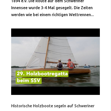
1894 e.V. Die Route auf dem Schweriner
Innensee wurde 3-4 Mal gesegelt. Die Zeiten
werden wie bei einem richtigen Wettrennen...
Historische Holzboote segeln auf Schweriner