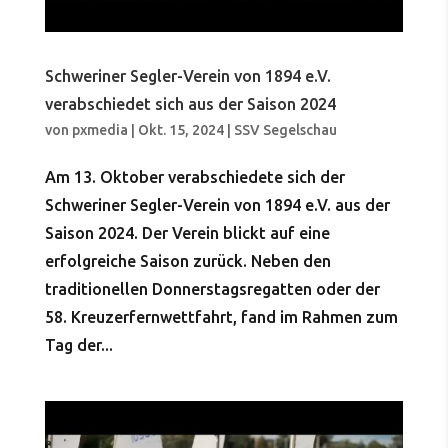
Schweriner Segler-Verein von 1894 e.V.
verabschiedet sich aus der Saison 2024
von
pxmedia
|
Okt. 15, 2024
|
SSV Segelschau
Am 13. Oktober verabschiedete sich der
Schweriner Segler-Verein von 1894 e.V. aus der
Saison 2024. Der Verein blickt auf eine
erfolgreiche Saison zurück. Neben den
traditionellen Donnerstagsregatten oder der
58. Kreuzerfernwettfahrt, fand im Rahmen zum
Tag der...