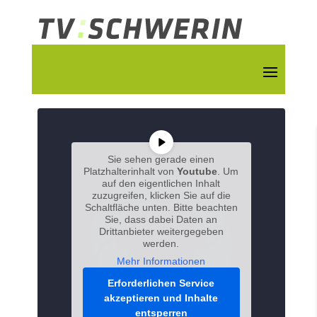
Sie sehen gerade einen
Platzhalterinhalt von
Youtube
. Um
auf den eigentlichen Inhalt
zuzugreifen, klicken Sie auf die
Schaltfläche unten. Bitte beachten
Sie, dass dabei Daten an
Drittanbieter weitergegeben
werden.
Mehr Informationen
Erforderlichen Service
akzeptieren und Inhalte
entsperren