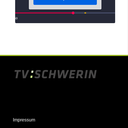
Impressum