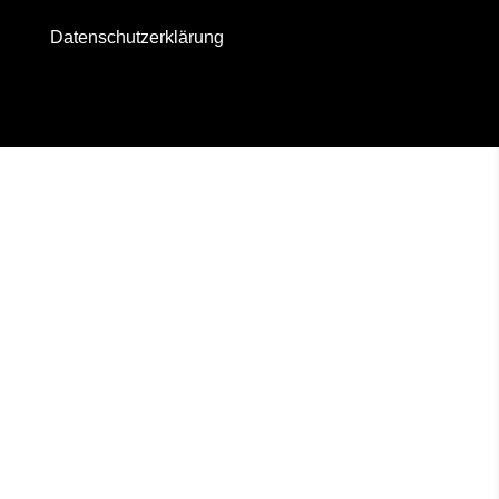
Datenschutzerklärung