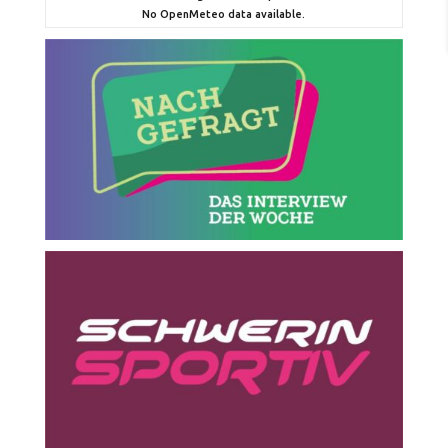
No OpenMeteo data available.