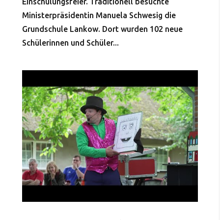
Einschulungsfeier. Traditionell besuchte
Ministerpräsidentin Manuela Schwesig die
Grundschule Lankow. Dort wurden 102 neue
Schülerinnen und Schüler...