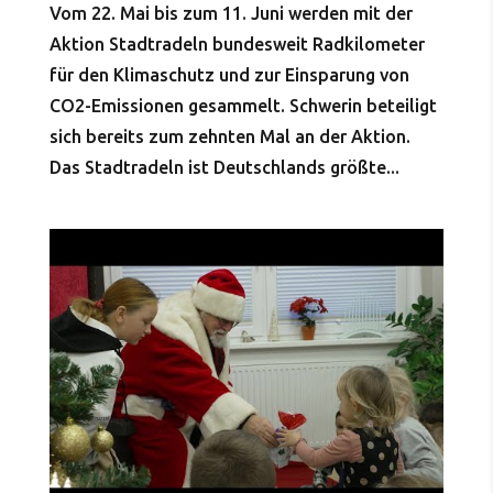
Vom 22. Mai bis zum 11. Juni werden mit der
Aktion Stadtradeln bundesweit Radkilometer
für den Klimaschutz und zur Einsparung von
CO2-Emissionen gesammelt. Schwerin beteiligt
sich bereits zum zehnten Mal an der Aktion.
Das Stadtradeln ist Deutschlands größte...