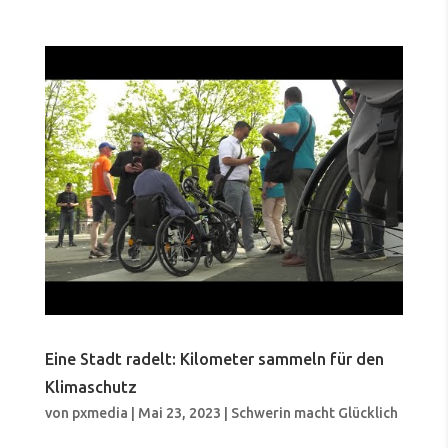
Eine Stadt radelt: Kilometer sammeln für den
Klimaschutz
von
pxmedia
|
Mai 23, 2023
|
Schwerin macht Glücklich