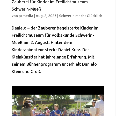
Zauberei für Kinder im Freilichtmuseum
Schwerin-Mueß
von
pxmedia
|
Aug. 2, 2023
|
Schwerin macht Glücklich
Danielo – der Zauberer begeisterte Kinder im
Freilichtmuseum für Volkskunde Schwerin-
Mueß am 2. August. Hinter dem
Kinderanimateur steckt Daniel Kurz. Der
Kleinkünstler hat jahrelange Erfahrung. Mit
seinem Bühnenprogramm unterhielt Danielo
Klein und Groß.