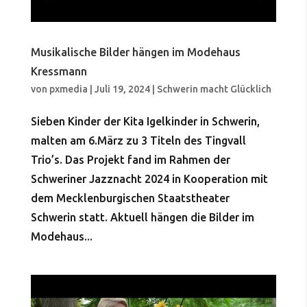
Musikalische Bilder hängen im Modehaus
Kressmann
von
pxmedia
|
Juli 19, 2024
|
Schwerin macht Glücklich
Sieben Kinder der Kita Igelkinder in Schwerin,
malten am 6.März zu 3 Titeln des Tingvall
Trio’s. Das Projekt fand im Rahmen der
Schweriner Jazznacht 2024 in Kooperation mit
dem Mecklenburgischen Staatstheater
Schwerin statt. Aktuell hängen die Bilder im
Modehaus...