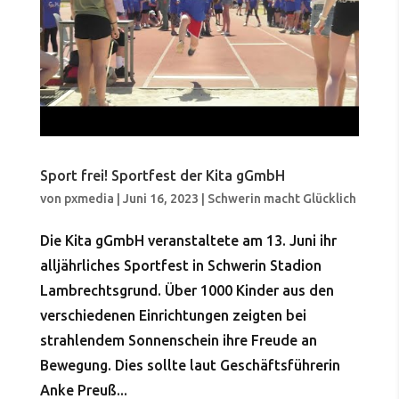
Sport frei! Sportfest der Kita gGmbH
von
pxmedia
|
Juni 16, 2023
|
Schwerin macht Glücklich
Die Kita gGmbH veranstaltete am 13. Juni ihr
alljährliches Sportfest in Schwerin Stadion
Lambrechtsgrund. Über 1000 Kinder aus den
verschiedenen Einrichtungen zeigten bei
strahlendem Sonnenschein ihre Freude an
Bewegung. Dies sollte laut Geschäftsführerin
Anke Preuß...