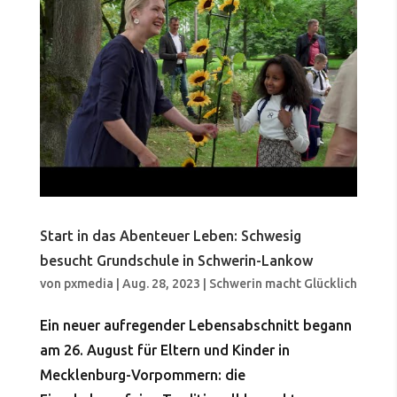
Start in das Abenteuer Leben: Schwesig
besucht Grundschule in Schwerin-Lankow
von
pxmedia
|
Aug. 28, 2023
|
Schwerin macht Glücklich
Ein neuer aufregender Lebensabschnitt begann
am 26. August für Eltern und Kinder in
Mecklenburg-Vorpommern: die