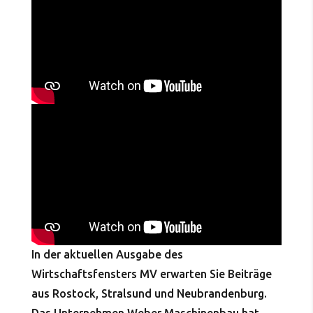
In der aktuellen Ausgabe des
Wirtschaftsfensters MV erwarten Sie Beiträge
aus Rostock, Stralsund und Neubrandenburg.