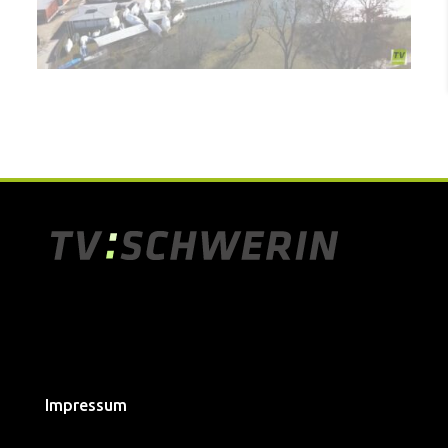
Impressum