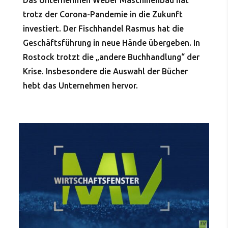
Das Unternehmen Weber Maschinenbau hat
trotz der Corona-Pandemie in die Zukunft
investiert. Der Fischhandel Rasmus hat die
Geschäftsführung in neue Hände übergeben. In
Rostock trotzt die „andere Buchhandlung“ der
Krise. Insbesondere die Auswahl der Bücher
hebt das Unternehmen hervor.