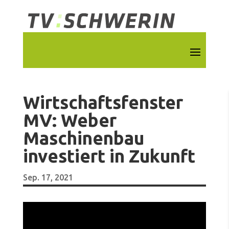
Wirtschaftsfenster
MV: Weber
Maschinenbau
investiert in Zukunft
Sep. 17, 2021