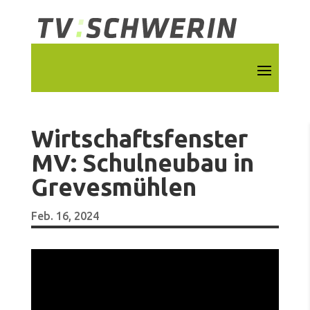
Wirtschaftsfenster
MV: Schulneubau in
Grevesmühlen
Feb. 16, 2024