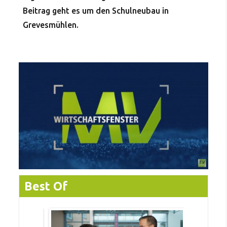
Beitrag geht es um den Schulneubau in
Grevesmühlen.
Best Of