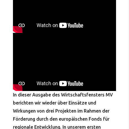
In dieser Ausgabe des Wirtschaftsfensters MV
berichten wir wieder über Einsätze und
Wirkungen von drei Projekten im Rahmen der
Förderung durch den europäischen Fonds für
regionale Entwicklung. In unserem ersten