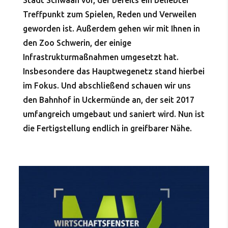
Stadt Schwaan vor, der bereits ein beliebter
Treffpunkt zum Spielen, Reden und Verweilen
geworden ist. Außerdem gehen wir mit Ihnen in
den Zoo Schwerin, der einige
Infrastrukturmaßnahmen umgesetzt hat.
Insbesondere das Hauptwegenetz stand hierbei
im Fokus. Und abschließend schauen wir uns
den Bahnhof in Uckermünde an, der seit 2017
umfangreich umgebaut und saniert wird. Nun ist
die Fertigstellung endlich in greifbarer Nähe.