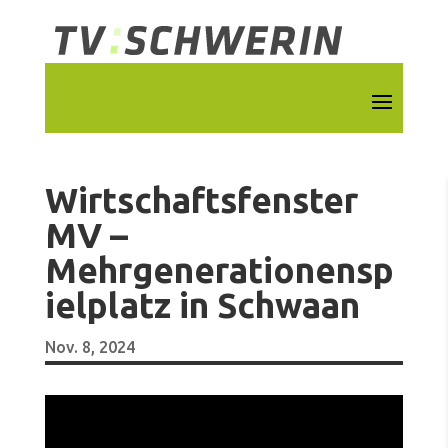
Wirtschaftsfenster
MV –
Mehrgenerationensp
ielplatz in Schwaan
Nov. 8, 2024