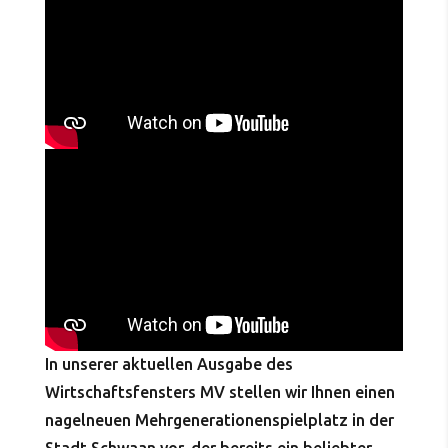
In unserer aktuellen Ausgabe des
Wirtschaftsfensters MV stellen wir Ihnen einen
nagelneuen Mehrgenerationenspielplatz in der