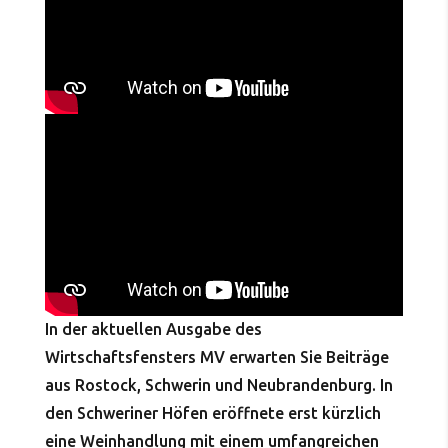
In der aktuellen Ausgabe des
Wirtschaftsfensters MV erwarten Sie Beiträge
aus Rostock, Schwerin und Neubrandenburg. In
den Schweriner Höfen eröffnete erst kürzlich
eine Weinhandlung mit einem umfangreichen