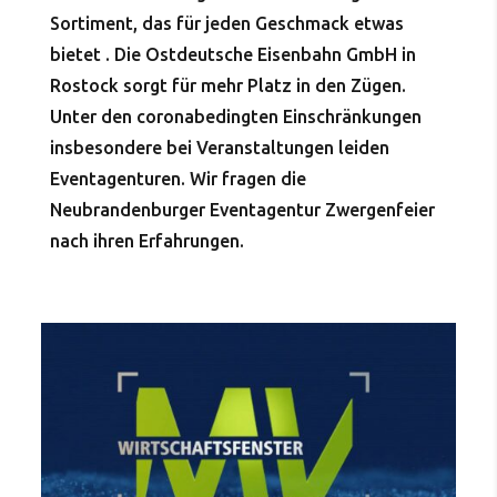
Sortiment, das für jeden Geschmack etwas
bietet . Die Ostdeutsche Eisenbahn GmbH in
Rostock sorgt für mehr Platz in den Zügen.
Unter den coronabedingten Einschränkungen
insbesondere bei Veranstaltungen leiden
Eventagenturen. Wir fragen die
Neubrandenburger Eventagentur Zwergenfeier
nach ihren Erfahrungen.