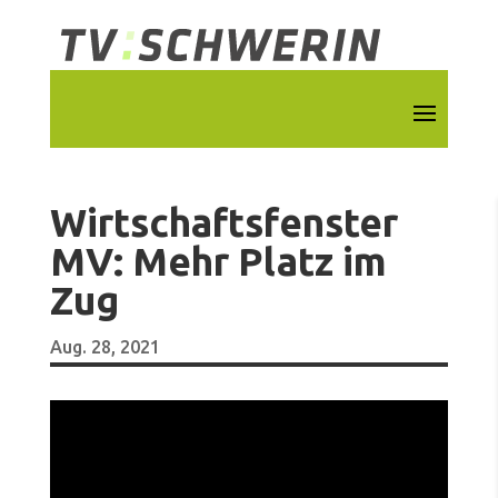
Wirtschaftsfenster
MV: Mehr Platz im
Zug
Aug. 28, 2021