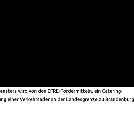
ensters wird von den EFRE-Fördermitteln, ein Catering-
ng einer Verkehrsader an der Landesgrenze zu Brandenbur