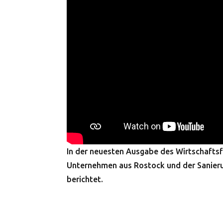
In der neuesten Ausgabe des Wirtschaftsf
Unternehmen aus Rostock und der Sanieru
berichtet.