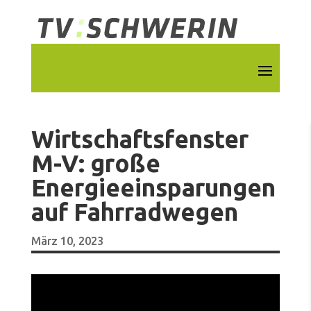
Wirtschaftsfenster
M-V: große
Energieeinsparungen
auf Fahrradwegen
März 10, 2023