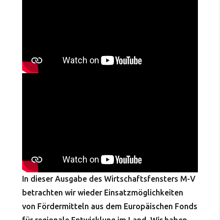
In dieser Ausgabe des Wirtschaftsfensters M-V
betrachten wir wieder Einsatzmöglichkeiten
von Fördermitteln aus dem Europäischen Fonds