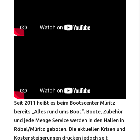
Seit 2011 heißt es beim Bootscenter Müritz
bereits „Alles rund ums Boot“. Boote, Zubehör
und jede Menge Service werden in den Hallen in
Röbel/Müritz geboten. Die aktuellen Krisen und
Kostensteigerungen drücken jedoch seit