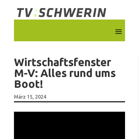
Wirtschaftsfenster
M-V: Alles rund ums
Boot!
März 15, 2024