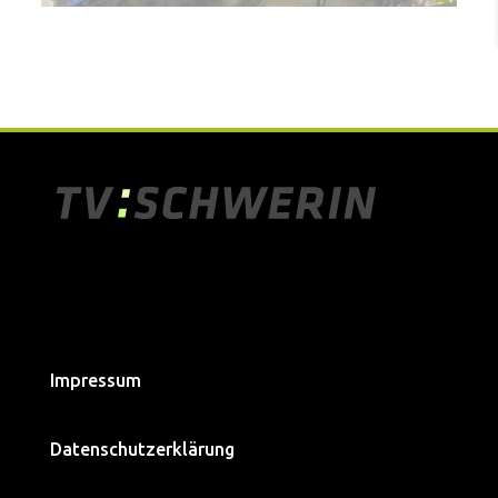
Impressum
Datenschutzerklärung