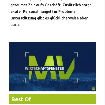
geraumer Zeit aufs Geschäft. Zusätzlich sorgt
akuter Personalmangel für Probleme.
Unterstützung gibt es glücklicherweise aber
auch.
Best Of