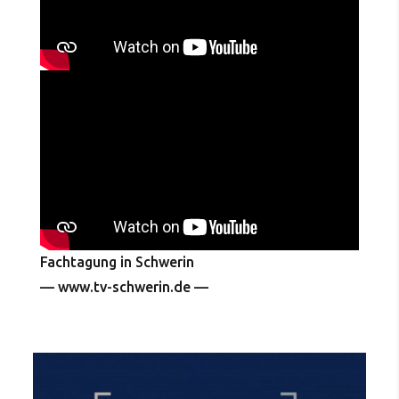
Fachtagung in Schwerin
— www.tv-schwerin.de —