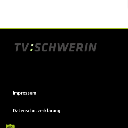
Impressum
Datenschutzerklärung