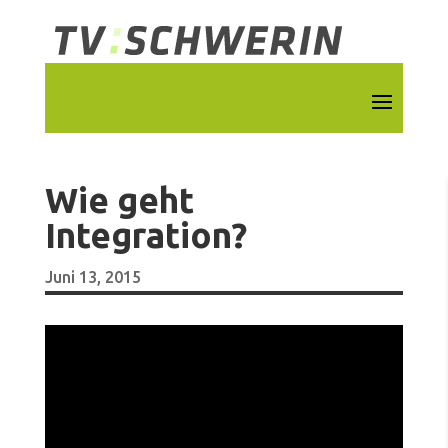
Wie geht
Integration?
Juni 13, 2015