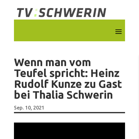
Wenn man vom
Teufel spricht: Heinz
Rudolf Kunze zu Gast
bei Thalia Schwerin
Sep. 10, 2021