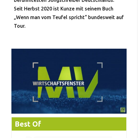
berühmtesten Songschreiber Deutschlands.
Seit Herbst 2020 ist Kunze mit seinem Buch
„Wenn man vom Teufel spricht“ bundesweit auf
Tour.
Best Of