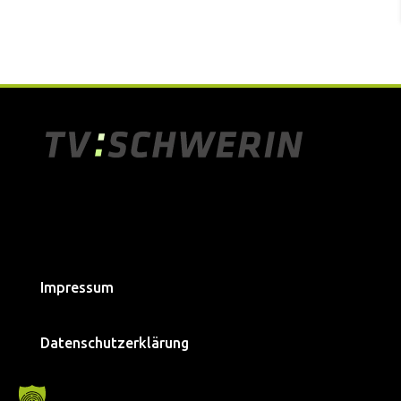
Impressum
Datenschutzerklärung