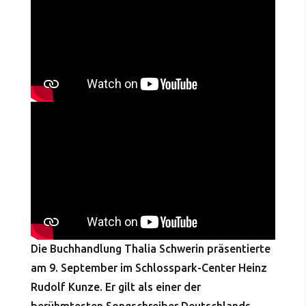
Die Buchhandlung Thalia Schwerin präsentierte
am 9. September im Schlosspark-Center Heinz
Rudolf Kunze. Er gilt als einer der