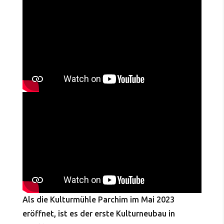
Als die Kulturmühle Parchim im Mai 2023
eröffnet, ist es der erste Kulturneubau in