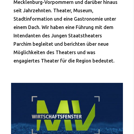
Mecklenburg-Vorpommern und darüber hinaus
seit Jahrzehnten. Theater, Museum,
Stadtinformation und eine Gastronomie unter
einem Dach. Wir haben eine Führung mit dem
Intendanten des Jungen Staatstheaters
Parchim begleitet und berichten über neue
Möglichkeiten des Theaters und was
engagiertes Theater für die Region bedeutet.