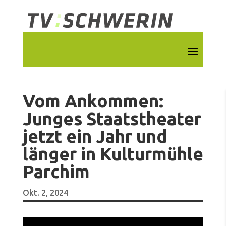
Vom Ankommen:
Junges Staatstheater
jetzt ein Jahr und
länger in Kulturmühle
Parchim
Okt. 2, 2024