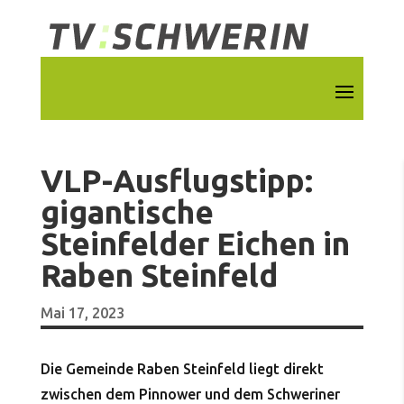
VLP-Ausflugstipp:
gigantische
Steinfelder Eichen in
Raben Steinfeld
Mai 17, 2023
Die Gemeinde Raben Steinfeld liegt direkt
zwischen dem Pinnower und dem Schweriner