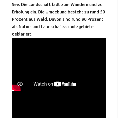
See. Die Landschaft lädt zum Wandern und zur
Erholung ein. Die Umgebung besteht zu rund 50
Prozent aus Wald. Davon sind rund 90 Prozent
als Natur- und Landschaftsschutzgebiete
deklariert.