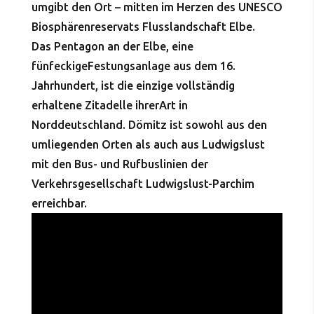
umgibt den Ort – mitten im Herzen des UNESCO
Biosphärenreservats Flusslandschaft Elbe.
Das Pentagon an der Elbe, eine
fünfeckigeFestungsanlage aus dem 16.
Jahrhundert, ist die einzige vollständig
erhaltene Zitadelle ihrerArt in
Norddeutschland. Dömitz ist sowohl aus den
umliegenden Orten als auch aus Ludwigslust
mit den Bus- und Rufbuslinien der
Verkehrsgesellschaft Ludwigslust-Parchim
erreichbar.