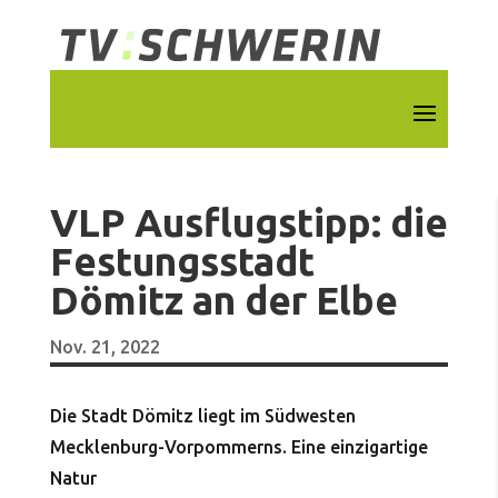
VLP Ausflugstipp: die
Festungsstadt
Dömitz an der Elbe
Nov. 21, 2022
Die Stadt Dömitz liegt im Südwesten
Mecklenburg-Vorpommerns. Eine einzigartige
Natur