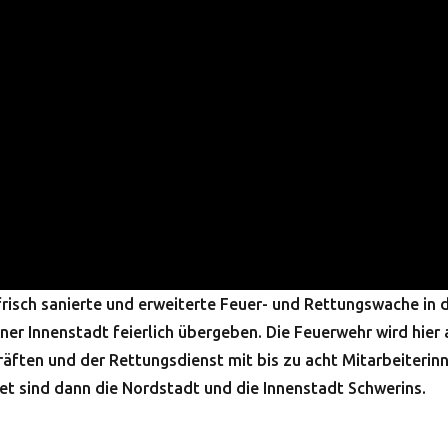
risch sanierte und erweiterte Feuer- und Rettungswache in 
er Innenstadt feierlich übergeben. Die Feuerwehr wird hier
ften und der Rettungsdienst mit bis zu acht Mitarbeiterin
iet sind dann die Nordstadt und die Innenstadt Schwerins.