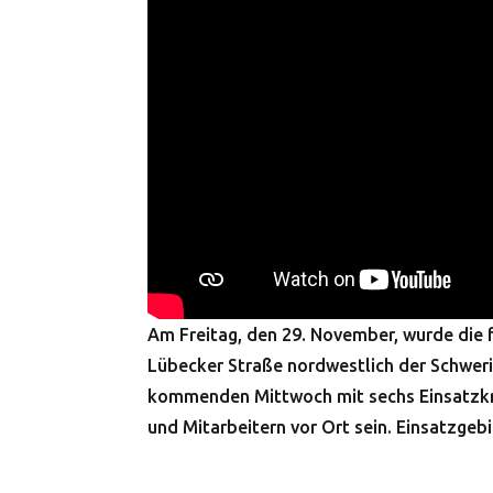
Am Freitag, den 29. November, wurde die f
Lübecker Straße nordwestlich der Schwerin
kommenden Mittwoch mit sechs Einsatzkrä
und Mitarbeitern vor Ort sein. Einsatzgeb