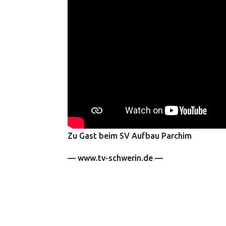
Zu Gast beim SV Aufbau Parchim
— www.tv-schwerin.de —