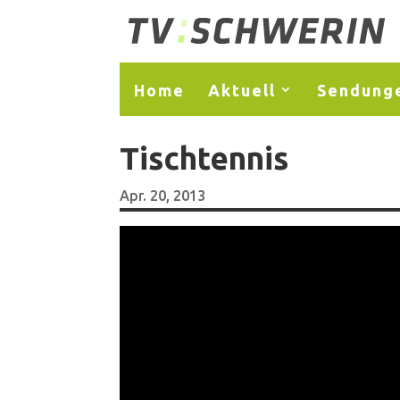
Home
Aktuell
Sendung
Tischtennis
Apr. 20, 2013