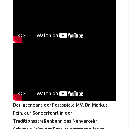
Der Intendant der Festspiele MV, Dr. Markus
Fein, auf Sonderfahrt in der
Traditionsstraßenbahn des Nahverkehr