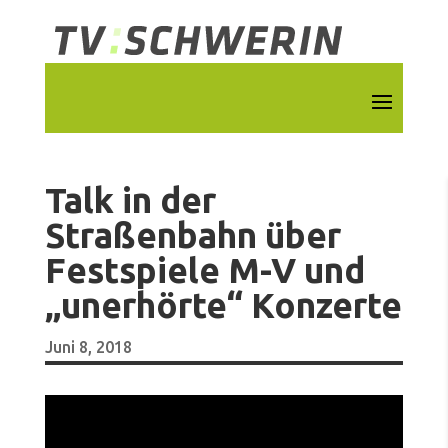
Talk in der
Straßenbahn über
Festspiele M-V und
„unerhörte“ Konzerte
Juni 8, 2018