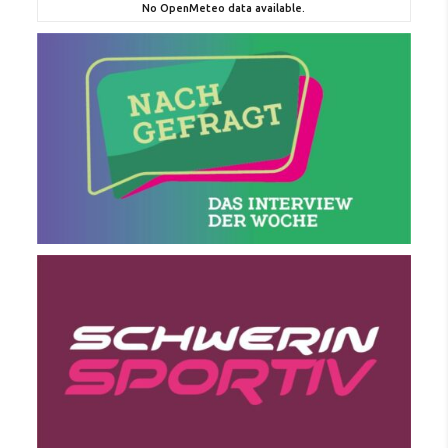
No OpenMeteo data available.