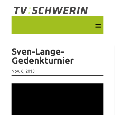
Sven-Lange-
Gedenkturnier
Nov. 6, 2013