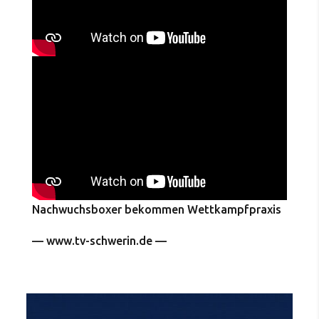
Nachwuchsboxer bekommen Wettkampfpraxis
— www.tv-schwerin.de —