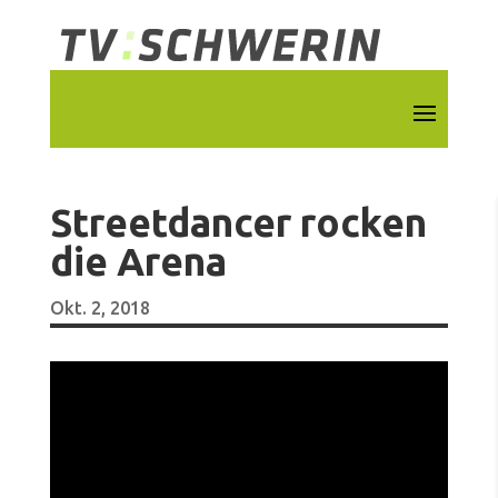
Streetdancer rocken
die Arena
Okt. 2, 2018