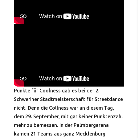
Punkte für Coolness gab es bei der 2.
Schweriner Stadtmeisterschaft für Streetdance
nicht. Denn die Collness war an diesem Tag,
dem 29. September, mit gar keiner Punktenzahl
mehr zu bemessen. In der Palmbergarena
kamen 21 Teams aus ganz Mecklenburg