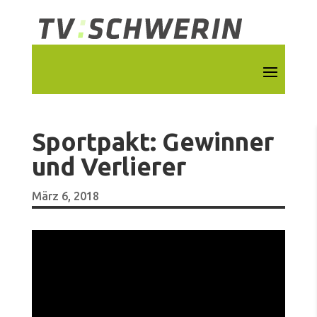
Sportpakt: Gewinner
und Verlierer
März 6, 2018