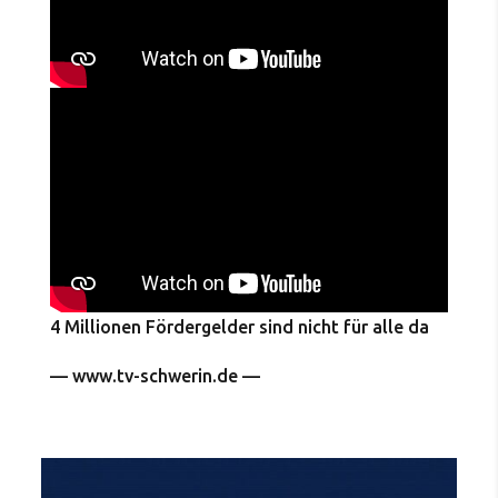
4 Millionen Fördergelder sind nicht für alle da
— www.tv-schwerin.de —