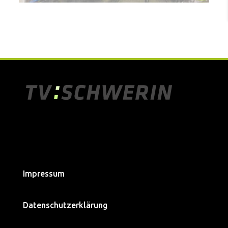
Impressum
Datenschutzerklärung