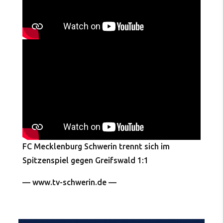
FC Mecklenburg Schwerin trennt sich im
Spitzenspiel gegen Greifswald 1:1
— www.tv-schwerin.de —