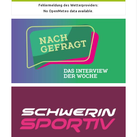
Fehlermeldung des Wetterproviders:
No OpenMeteo data available.