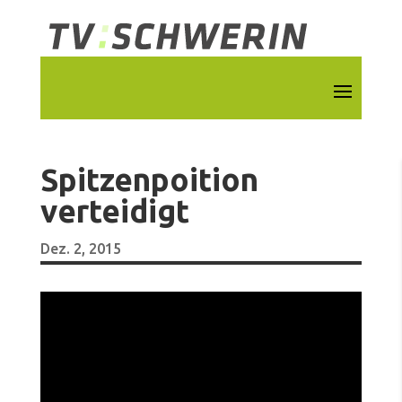
Spitzenpoition
verteidigt
Dez. 2, 2015