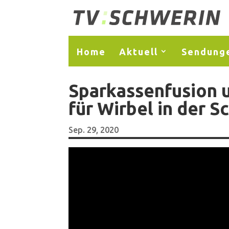
Home
Aktuell
Sendung
Sparkassenfusion 
für Wirbel in der 
Sep. 29, 2020