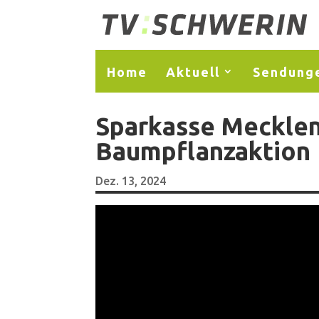
Home
Aktuell
Sendung
Sparkasse Mecklen
Baumpflanzaktion
Dez. 13, 2024