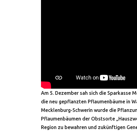
Am 5. Dezember sah sich die Sparkasse M
die neu gepflanzten Pflaumenbäume in Wa
Mecklenburg-Schwerin wurde die Pflanzung
Pflaumenbäumen der Obstsorte „Hauszwets
Region zu bewahren und zukünftigen Gene