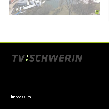
Impressum