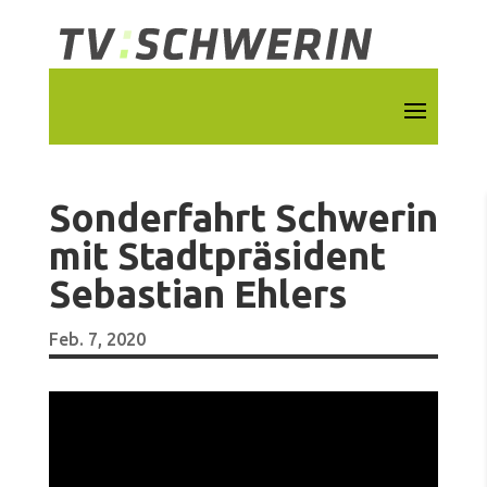
Sonderfahrt Schwerin
mit Stadtpräsident
Sebastian Ehlers
Feb. 7, 2020