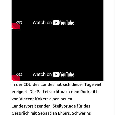
In der CDU des Landes hat sich dieser Tage viel
ereignet. Die Partei sucht nach dem Rücktritt
von Vincent Kokert einen neuen
Landesvorsitzenden. Steilvorlage für das
Gespräch mit Sebastian Ehlers, Schwerins