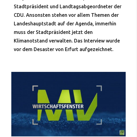
Stadtpräsident und Landtagsabgeordneter der
CDU. Ansonsten stehen vor allem Themen der
Landeshauptstadt auf der Agenda, immerhin
muss der Stadtpräsident jetzt den
Klimanotstand verwalten. Das Interview wurde
vor dem Desaster von Erfurt aufgezeichnet.