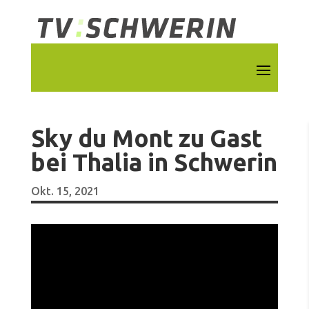
Sky du Mont zu Gast
bei Thalia in Schwerin
Okt. 15, 2021