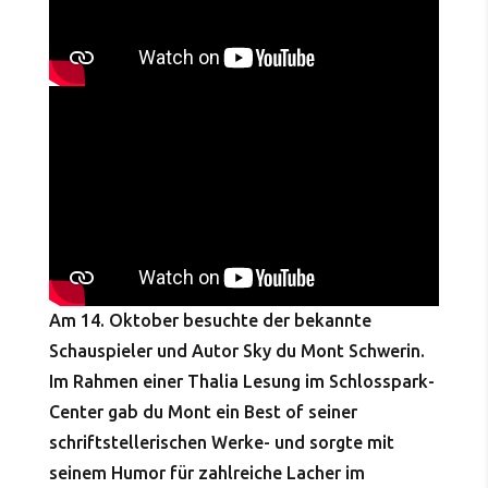
Am 14. Oktober besuchte der bekannte
Schauspieler und Autor Sky du Mont Schwerin.
Im Rahmen einer Thalia Lesung im Schlosspark-
Center gab du Mont ein Best of seiner
schriftstellerischen Werke- und sorgte mit
seinem Humor für zahlreiche Lacher im