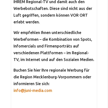
IHREM Regional-TV und damit auch den
Werbebotschaften. Diese sind nicht aus der
Luft gegriffen, sondern können VOR ORT
erlebt werden.
Wir empfehlen Ihnen unterschiedliche
Werbeformen – die Kombination von Spots,
Infomercials und Firmenporträts auf
verschiedenen Plattformen – im Regional-
TV, im Internet und auf den Sozialen Medien.
Buchen Sie hier Ihre regionale Werbung für
die Region Mecklenburg-Vorpommern oder
informieren Sie sich:
info@juni-media.com