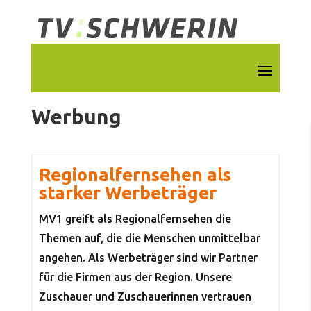
Werbung
Regionalfernsehen als
starker Werbeträger
MV1 greift als Regionalfernsehen die
Themen auf, die die Menschen unmittelbar
angehen. Als Werbeträger sind wir Partner
für die Firmen aus der Region. Unsere
Zuschauer und Zuschauerinnen vertrauen