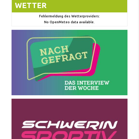
WETTER
Fehlermeldung des Wetterproviders:
No OpenMeteo data available.