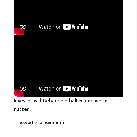
Investor will Gebäude erhalten und weiter
nutzen
— www.tv-schwerin.de —