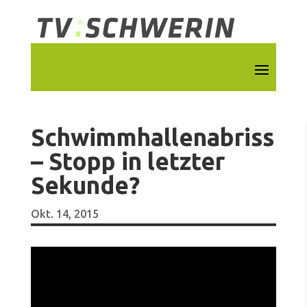
Schwimmhallenabriss
– Stopp in letzter
Sekunde?
Okt. 14, 2015