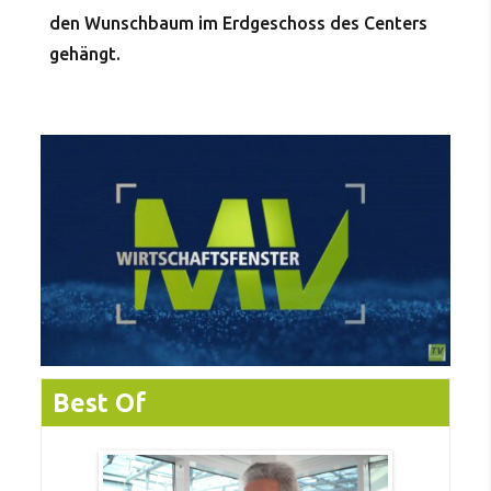
den Wunschbaum im Erdgeschoss des Centers
gehängt.
Best Of