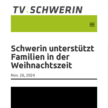
Schwerin unterstützt
Familien in der
Weihnachtszeit
Nov. 26, 2024