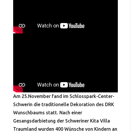
Am 25.November fand im Schlosspark-Center-
Schwerin die traditionelle Dekoration des DRK
Wunschbaums statt. Nach einer
Gesangsdarbietung der Schweriner Kita Villa
Traumland wurden 400 Wünsche von Kindern an