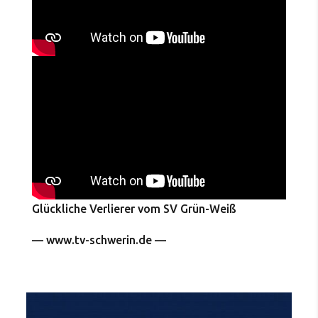
Glückliche Verlierer vom SV Grün-Weiß
— www.tv-schwerin.de —