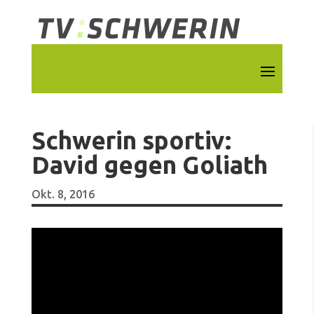
Schwerin sportiv:
David gegen Goliath
Okt. 8, 2016