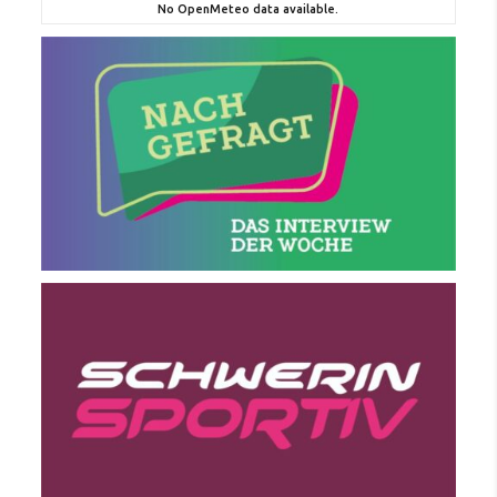
No OpenMeteo data available.