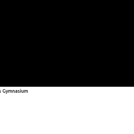
ürs Gymnasium