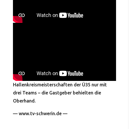
Hallenkreismeisterschaften der Ü35 nur mit
drei Teams – die Gastgeber behielten die
Oberhand.
— www.tv-schwerin.de —