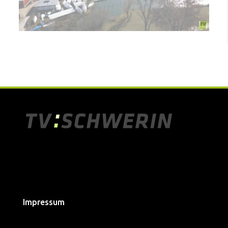
Impressum