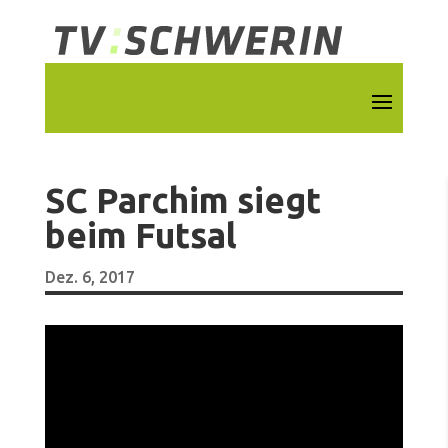
SC Parchim siegt
beim Futsal
Dez. 6, 2017