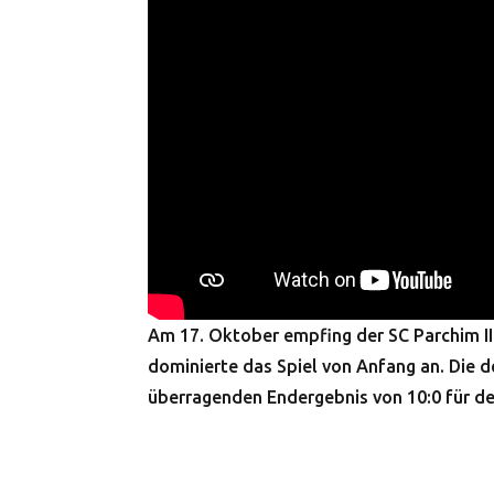
Am 17. Oktober empfing der SC Parchim II
dominierte das Spiel von Anfang an. Die 
überragenden Endergebnis von 10:0 für den