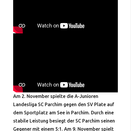
Am 2. November spielte die A-Junioren
Landesliga SC Parchim gegen den SV Plate auf
dem Sportplatz am See in Parchim. Durch eine
stabile Leistung besiegt der SC Parchim seinen
Gegener mit einem 5:1. Am 9. November spielt