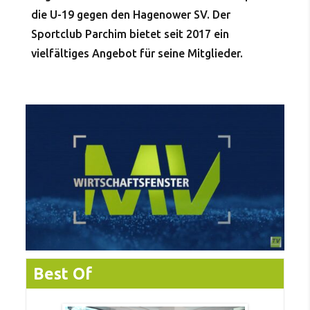
die U-19 gegen den Hagenower SV. Der
Sportclub Parchim bietet seit 2017 ein
vielfältiges Angebot für seine Mitglieder.
Best Of