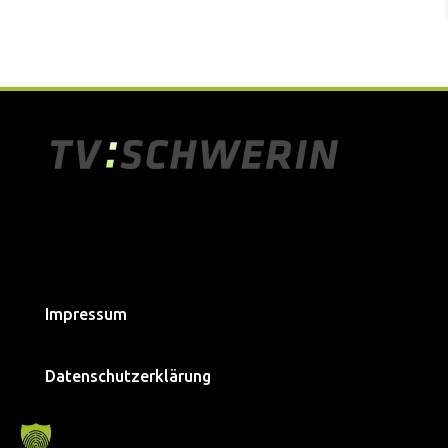
Impressum
Datenschutzerklärung