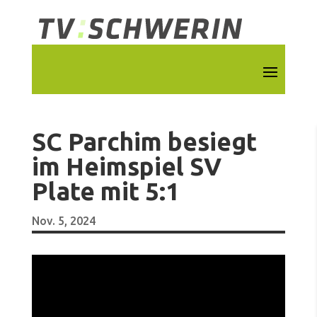
SC Parchim besiegt
im Heimspiel SV
Plate mit 5:1
Nov. 5, 2024