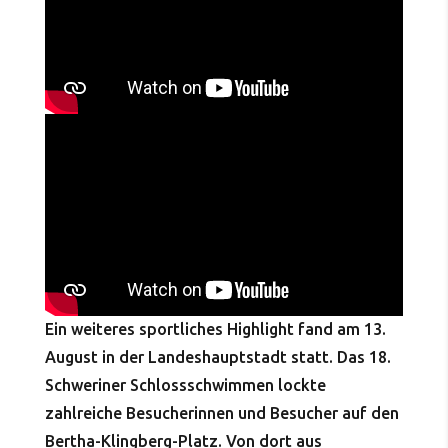
Ein weiteres sportliches Highlight fand am 13.
August in der Landeshauptstadt statt. Das 18.
Schweriner Schlossschwimmen lockte
zahlreiche Besucherinnen und Besucher auf den
Bertha-Klingberg-Platz. Von dort aus