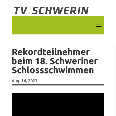
Rekordteilnehmer
beim 18. Schweriner
Schlossschwimmen
Aug. 14, 2023