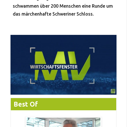
schwammen über 200 Menschen eine Runde um
das märchenhafte Schweriner Schloss.
Best Of