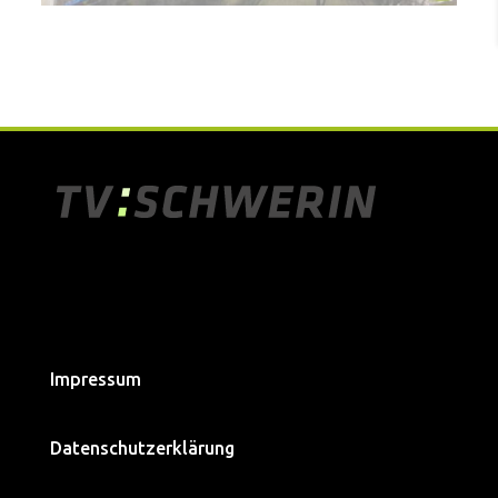
Impressum
Datenschutzerklärung