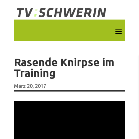
Rasende Knirpse im
Training
März 20, 2017