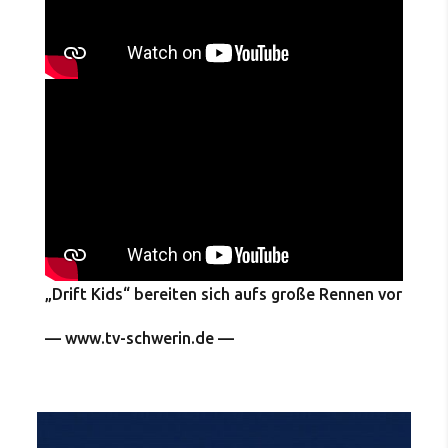
„Drift Kids“ bereiten sich aufs große Rennen vor
— www.tv-schwerin.de —