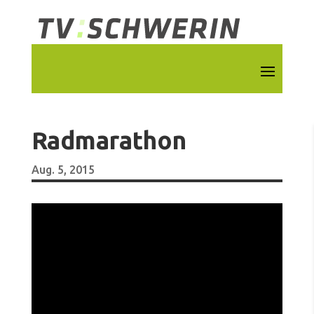
Radmarathon
Aug. 5, 2015