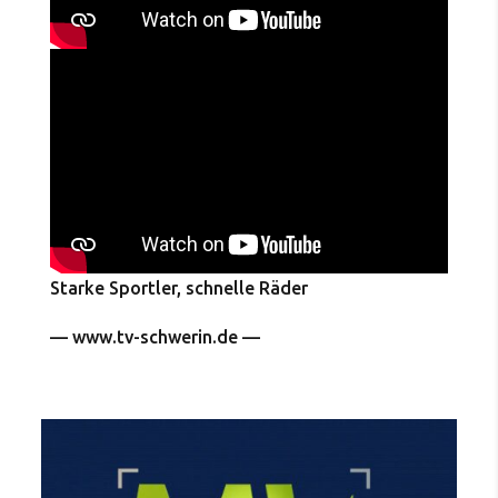
Starke Sportler, schnelle Räder
— www.tv-schwerin.de —