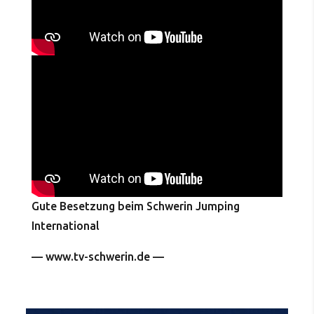
Gute Besetzung beim Schwerin Jumping
International
— www.tv-schwerin.de —