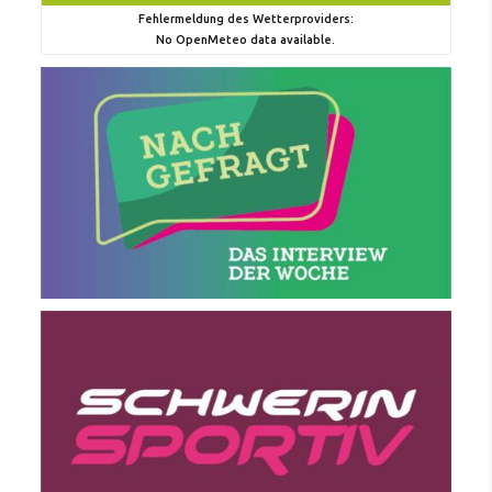
Fehlermeldung des Wetterproviders:
No OpenMeteo data available.