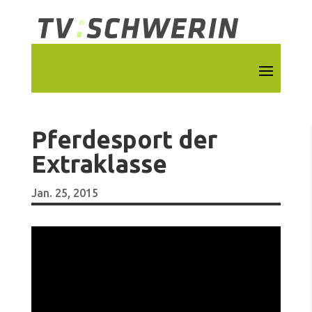
Pferdesport der
Extraklasse
Jan. 25, 2015