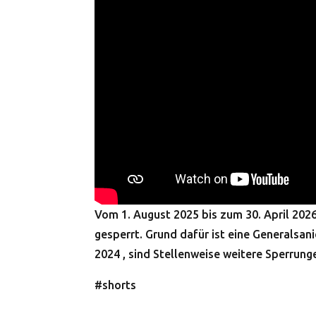
Vom 1. August 2025 bis zum 30. April 202
gesperrt. Grund dafür ist eine Generalsa
2024 , sind Stellenweise weitere Sperrung
#shorts