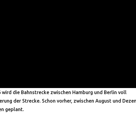
6 wird die Bahnstrecke zwischen Hamburg und Berlin voll
nierung der Strecke. Schon vorher, zwischen August und Dez
en geplant.