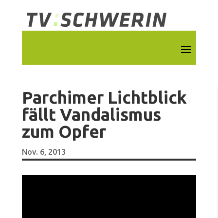
Parchimer Lichtblick
fällt Vandalismus
zum Opfer
Nov. 6, 2013