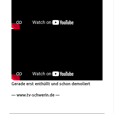
Gerade erst enthüllt und schon demoliert
— www.tv-schwerin.de —