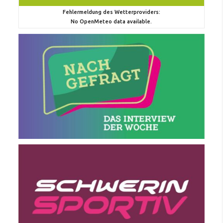
Fehlermeldung des Wetterproviders:
No OpenMeteo data available.