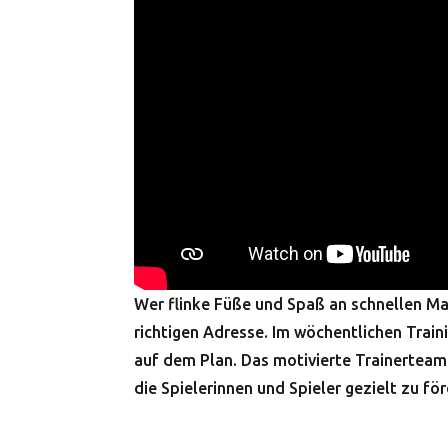
Wer flinke Füße und Spaß an schnellen Mat
richtigen Adresse. Im wöchentlichen Trai
auf dem Plan. Das motivierte Trainerteam 
die Spielerinnen und Spieler gezielt zu f