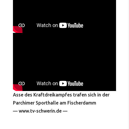
Asse des Kraftdreikampfes trafen sich in der
Parchimer Sporthalle am Fischerdamm
— www.tv-schwerin.de —