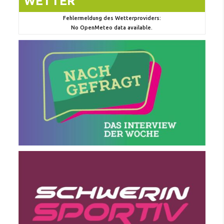
WETTER
Fehlermeldung des Wetterproviders:
No OpenMeteo data available.