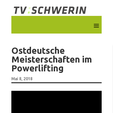
Ostdeutsche
Meisterschaften im
Powerlifting
Mai 8, 2018