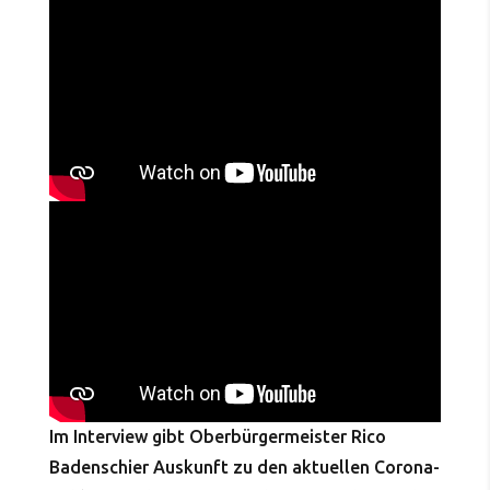
Im Interview gibt Oberbürgermeister Rico
Badenschier Auskunft zu den aktuellen Corona-