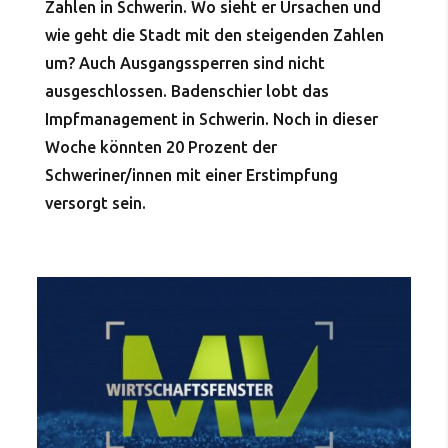
Zahlen in Schwerin. Wo sieht er Ursachen und
wie geht die Stadt mit den steigenden Zahlen
um? Auch Ausgangssperren sind nicht
ausgeschlossen. Badenschier lobt das
Impfmanagement in Schwerin. Noch in dieser
Woche könnten 20 Prozent der
Schweriner/innen mit einer Erstimpfung
versorgt sein.