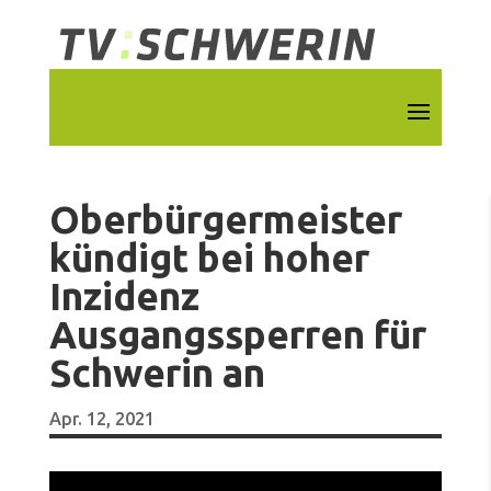
Oberbürgermeister
kündigt bei hoher
Inzidenz
Ausgangssperren für
Schwerin an
Apr. 12, 2021