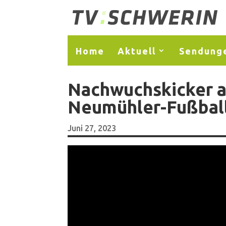
Home
Aktuell
Sendung
Nachwuchskicker a
Neumühler-Fußball
Juni 27, 2023