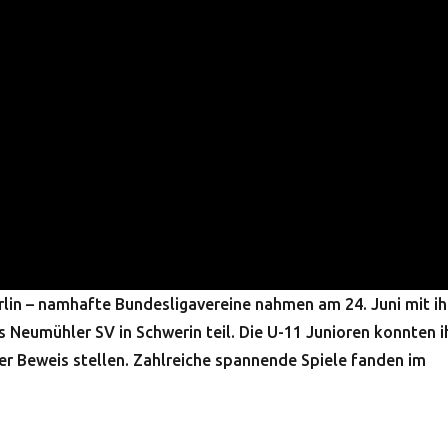
lin – namhafte Bundesligavereine nahmen am 24. Juni mit ih
 Neumühler SV in Schwerin teil. Die U-11 Junioren konnten i
er Beweis stellen. Zahlreiche spannende Spiele fanden im