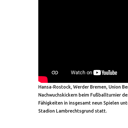
Hansa-Rostock, Werder Bremen, Union Ber
Nachwuchskickern beim Fußballturnier des
Fähigkeiten in insgesamt neun Spielen unt
Stadion Lambrechtsgrund statt.