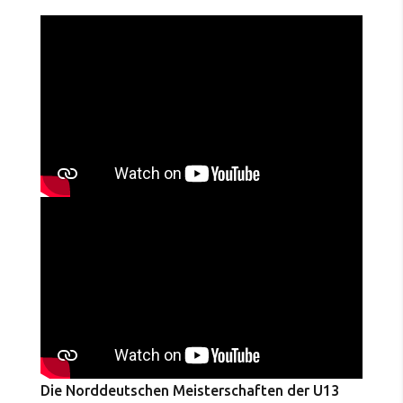
Die Norddeutschen Meisterschaften der U13