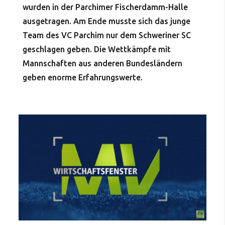
wurden in der Parchimer Fischerdamm-Halle
ausgetragen. Am Ende musste sich das junge
Team des VC Parchim nur dem Schweriner SC
geschlagen geben. Die Wettkämpfe mit
Mannschaften aus anderen Bundesländern
geben enorme Erfahrungswerte.