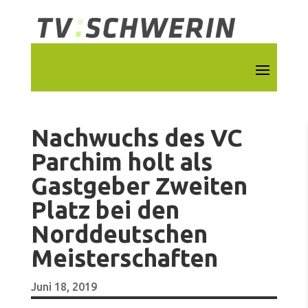
Nachwuchs des VC
Parchim holt als
Gastgeber Zweiten
Platz bei den
Norddeutschen
Meisterschaften
Juni 18, 2019