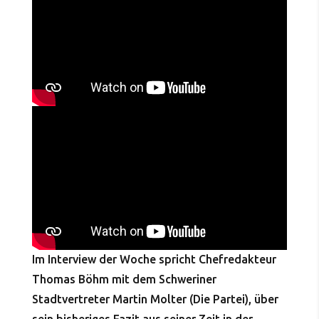
Im Interview der Woche spricht Chefredakteur
Thomas Böhm mit dem Schweriner
Stadtvertreter Martin Molter (Die Partei), über