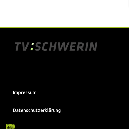
Impressum
Datenschutzerklärung