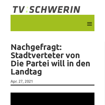
Nachgefragt:
Stadtverteter von
Die Partei will in den
Landtag
Apr. 27, 2021