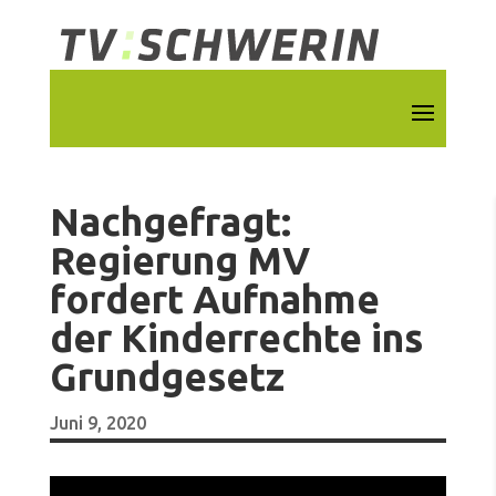
Nachgefragt:
Regierung MV
fordert Aufnahme
der Kinderrechte ins
Grundgesetz
Juni 9, 2020