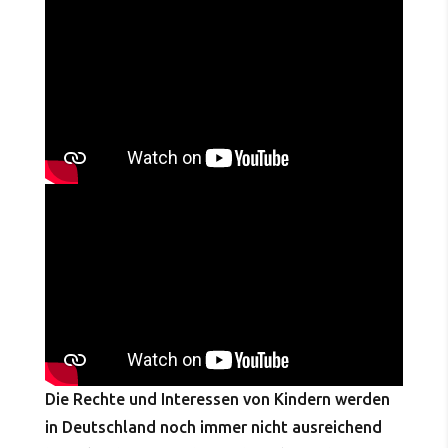
Die Rechte und Interessen von Kindern werden
in Deutschland noch immer nicht ausreichend