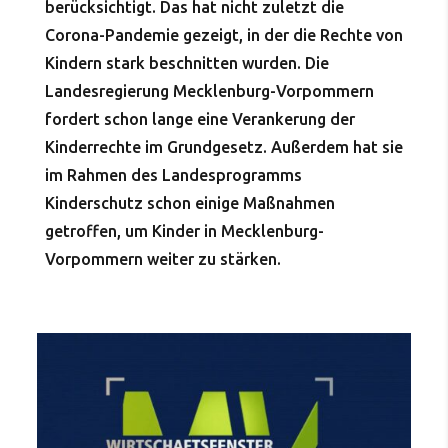
berücksichtigt. Das hat nicht zuletzt die
Corona-Pandemie gezeigt, in der die Rechte von
Kindern stark beschnitten wurden. Die
Landesregierung Mecklenburg-Vorpommern
fordert schon lange eine Verankerung der
Kinderrechte im Grundgesetz. Außerdem hat sie
im Rahmen des Landesprogramms
Kinderschutz schon einige Maßnahmen
getroffen, um Kinder in Mecklenburg-
Vorpommern weiter zu stärken.