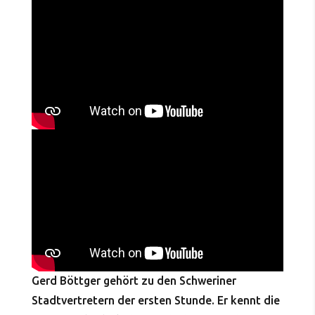
Gerd Böttger gehört zu den Schweriner
Stadtvertretern der ersten Stunde. Er kennt die