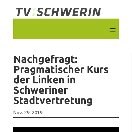
Nachgefragt:
Pragmatischer Kurs
der Linken in
Schweriner
Stadtvertretung
Nov. 29, 2019