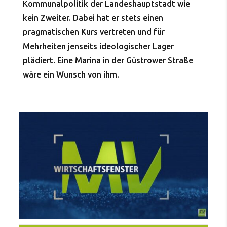
Kommunalpolitik der Landeshauptstadt wie
kein Zweiter. Dabei hat er stets einen
pragmatischen Kurs vertreten und für
Mehrheiten jenseits ideologischer Lager
plädiert. Eine Marina in der Güstrower Straße
wäre ein Wunsch von ihm.