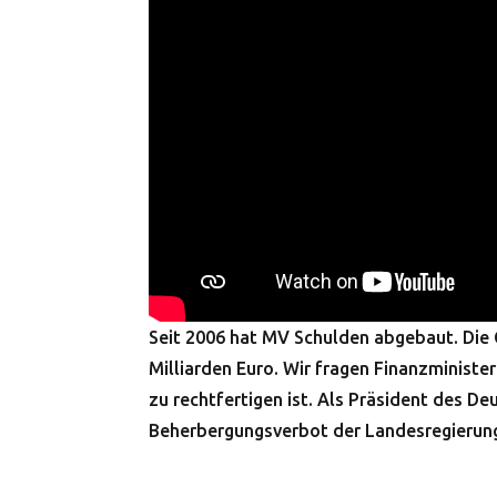
Seit 2006 hat MV Schulden abgebaut. Die
Milliarden Euro. Wir fragen Finanzminist
zu rechtfertigen ist. Als Präsident des 
Beherbergungsverbot der Landesregierung 