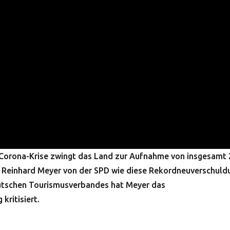
 Corona-Krise zwingt das Land zur Aufnahme von insgesamt 
er Reinhard Meyer von der SPD wie diese Rekordneuverschuld
Deutschen Tourismusverbandes hat Meyer das
kritisiert.