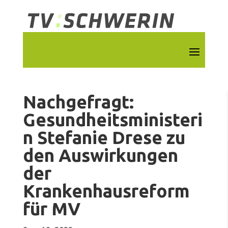
Nachgefragt:
Gesundheitsministeri
n Stefanie Drese zu
den Auswirkungen
der
Krankenhausreform
für MV