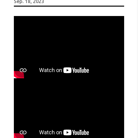
Sep. 18, 2023