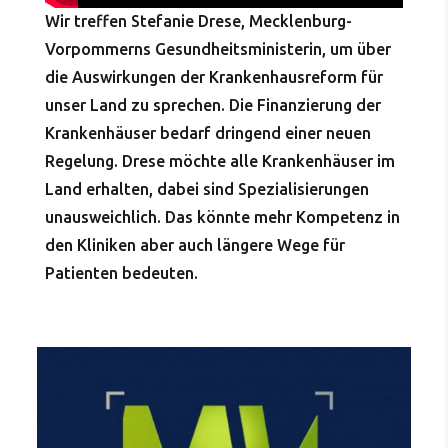
Wir treffen Stefanie Drese, Mecklenburg-
Vorpommerns Gesundheitsministerin, um über
die Auswirkungen der Krankenhausreform für
unser Land zu sprechen. Die Finanzierung der
Krankenhäuser bedarf dringend einer neuen
Regelung. Drese möchte alle Krankenhäuser im
Land erhalten, dabei sind Spezialisierungen
unausweichlich. Das könnte mehr Kompetenz in
den Kliniken aber auch längere Wege für
Patienten bedeuten.